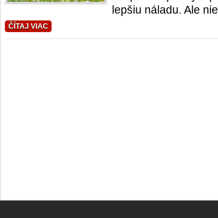
lepšiu náladu. Ale nie
ČÍTAJ VIAC