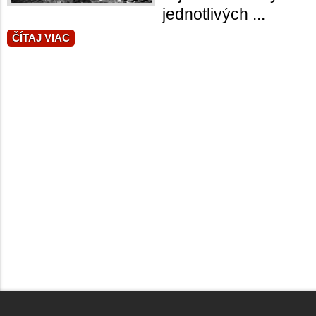
jednotlivých ...
ČÍTAJ VIAC