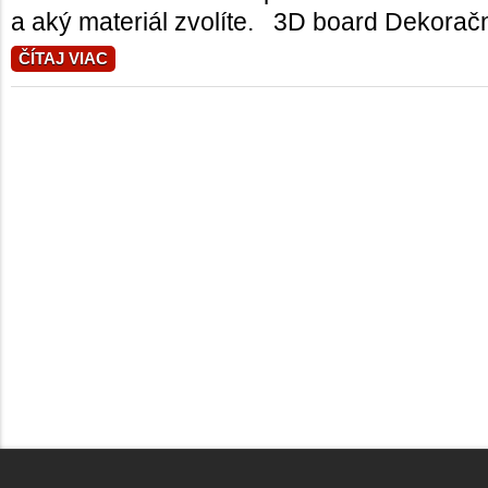
a aký materiál zvolíte. 3D board Dekoračné
ČÍTAJ VIAC