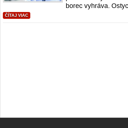
borec vyhráva. Ostych 
ČÍTAJ VIAC