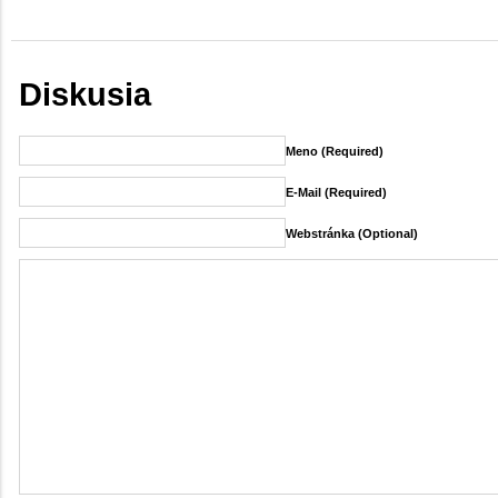
Diskusia
Meno (required)
E-Mail (required)
Webstránka (Optional)