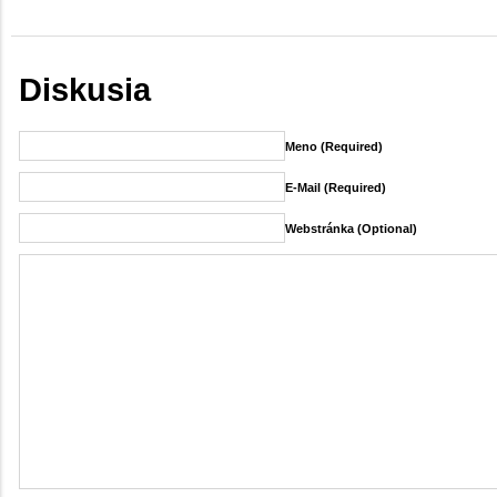
Diskusia
Meno (required)
E-Mail (required)
Webstránka (Optional)