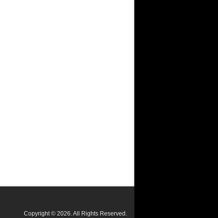
Copyright © 2026. All Rights Reserved.