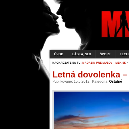
ÚVOD
LÁSKA, SEX
ŠPORT
TECH
NACHÁDZATE SA TU:
MAGAZÍN PRE MUŽOV – MEN.SK
Letná dovolenka –
Publikované: 15.5.2012 | Kategória:
Ostatné