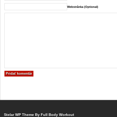
Webstránka (Optional)
Stelar WP Theme By
Full Body Workout