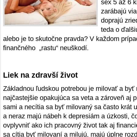
sex 5 až 6 k
zarábajú viac
doprajú zrie
teda o ďalši
alebo je to skutočne pravda? V každom príp
finančného „rastu“ neuškodí.
Liek na zdravší život
Základnou ľudskou potrebou je milovať a byť m
najčastejšie opakujúca sa veta a zároveň aj pr
sami a necítia sa byť milovaný sa často krát 
a neraz majú nábeh k depresiám a úzkosti, 
ovplyvniť ako ich pracovný život tak aj financ
sa cítia byť milovaní a milujú, majú úplne rozd