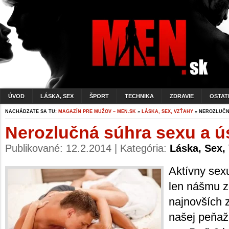
ÚVOD
LÁSKA, SEX
ŠPORT
TECHNIKA
ZDRAVIE
OSTAT
NACHÁDZATE SA TU:
MAGAZÍN PRE MUŽOV – MEN.SK
»
LÁSKA, SEX, VZŤAHY
» NEROZLUČN
Nerozlučná súhra sexu a 
Publikované: 12.2.2014 | Kategória:
Láska, Sex,
Aktívny sex
len nášmu z
najnovších z
našej peňaž