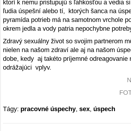
ktorí k nemu pristupujú s ľahkosťou a vedia si
ľudia úspešní alebo tí, ktorých šanca na úsp
pyramída potrieb má na samotnom vrchole po
okrem jedla a vody patria nepochybne potreb
Zdravý sexuálny život so svojim partnerom 
nielen na našom zdraví ale aj na našom úsp
dobe, kedy aj takéto príjemné odreagovani
odrážajúci vplyv.
N
FOTO
Tágy:
pracovné úspechy
,
sex
,
úspech