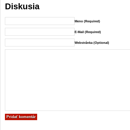
Diskusia
Meno (required)
E-Mail (required)
Webstránka (Optional)