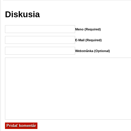
Diskusia
Meno (required)
E-Mail (required)
Webstránka (Optional)