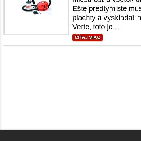
Ešte predtým ste mus
plachty a vyskladať 
Verte, toto je ...
ČÍTAJ VIAC