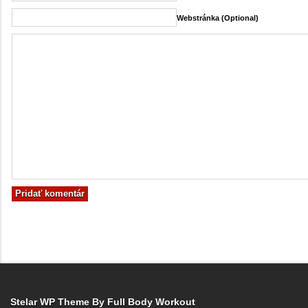
Webstránka (Optional)
Stelar WP Theme By
Full Body Workout