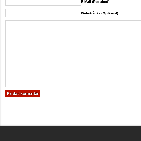
E-Mail (required)
Webstránka (Optional)