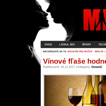
ÚVOD
LÁSKA, SEX
ŠPORT
TECH
NACHÁDZATE SA TU:
MAGAZÍN PRE MUŽOV – MEN.SK
Vínové fľaše hodn
Publikované: 19.12.2017 | Kategória:
Ostatné