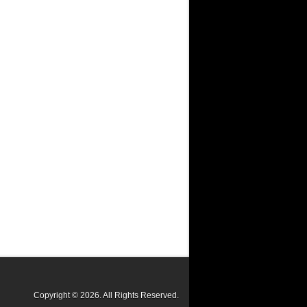
Copyright © 2026. All Rights Reserved.