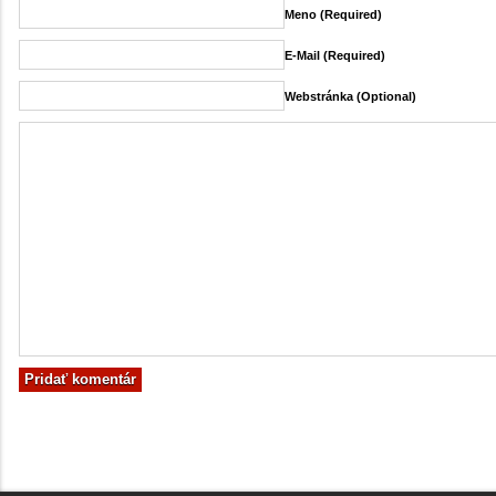
Meno (required)
E-Mail (required)
Webstránka (Optional)