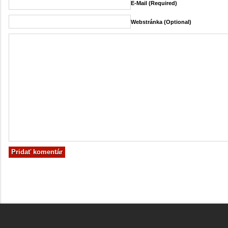
E-Mail (required)
Webstránka (Optional)