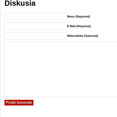
Diskusia
Meno (required)
E-Mail (required)
Webstránka (Optional)