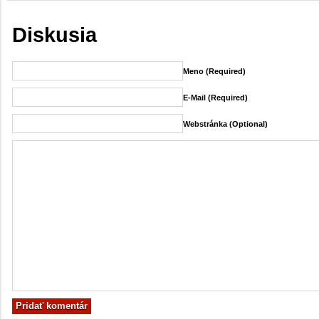
Diskusia
Meno (required)
E-Mail (required)
Webstránka (Optional)